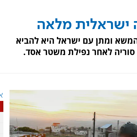
ה ישראלית מלאה
המשא ומתן עם ישראל היא להביא
סוריה לאחר נפילת משטר אסד.
א