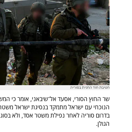
חטיבת חוד החנית בסוריה
שר החוץ הסורי, אסעד אל־שיבאני, אומר כי המש
הנוכחי עם ישראל מתמקד בנסיגת ישראל משט
בדרום סוריה לאחר נפילת משטר אסד, ולא בסוגי
הגולן.