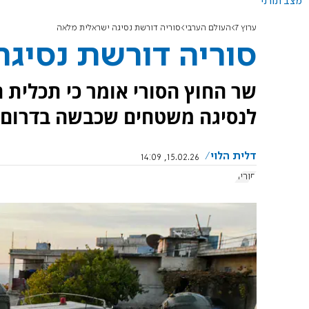
מצב תורני
ערוץ 7
העולם הערבי
סוריה דורשת נסיגה ישראלית מלאה
סוריה דורשת נסיג
שר החוץ הסורי אומר כי תכלית 
לנסיגה משטחים שכבשה בדרום 
דלית הלוי
15.02.26, 14:09
סוריה