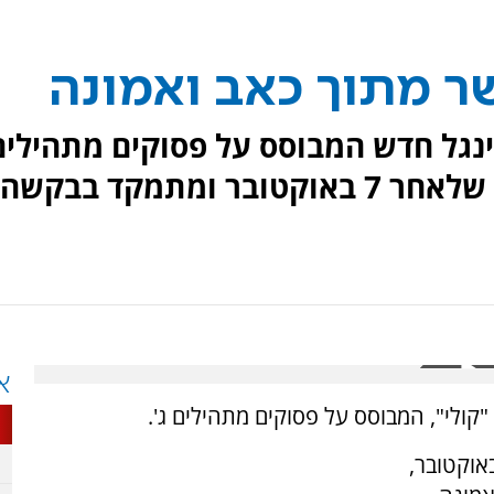
שר מתוך כאב ואמונה
ינגל חדש המבוסס על פסוקים מתהילים
ג'. השיר נכתב על רקע התקופה שלאחר 7 באוקטובר ומתמקד בבקשה
א
קולי", המבוסס על פסוקים מתהילים ג'.
כתב על רקע התקופה שלאחר אירועי 7 באוקטובר,