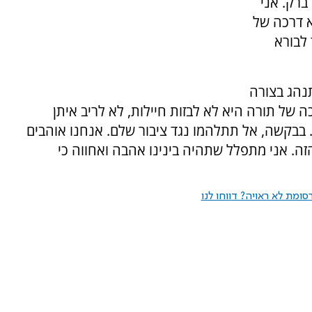
ברק. אני
א דרכה של
 לבורא
נהג בצורה
ה של תורה היא לא לבזות חיילות, לא לריב איתן
 בבקשה, אל תתלהמו נגד ציבור שלם. אנחנו אוהבים
ה. אני מתפלל שתהיה בינינו אהבה ואחווה כי
ומת לא ראויה? דווחו לנו