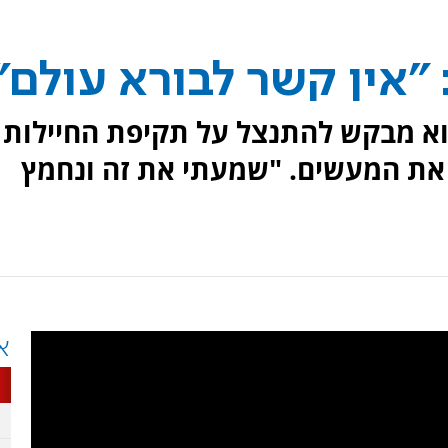
 "אין קשר לבורא עולם"
הוא מבקש להתנצל על תקיפת החיילות
 את המעשים. "שמעתי את זה ונחמץ
א