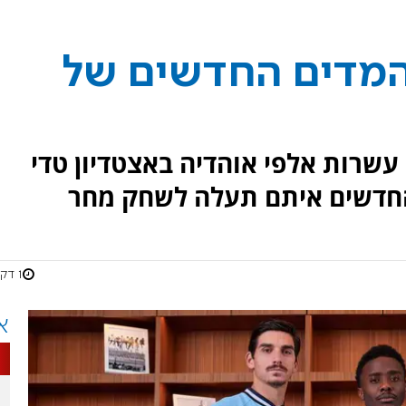
המדים החדשים של
עשרות אלפי אוהדיה באצטדיון טדי
החדשים איתם תעלה לשחק מחר
1 דקות
א