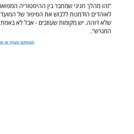
"זהו מהלך חגיגי שמחבר בין ההיסטוריה המפוארת
לאוהדים הזדמנות ללבוש את הסיפור של המועדון
שלא דוהה. יש מקומות שעוזבים - אבל לא באמת נ
המגרש".
מצאתם טעות או פרס