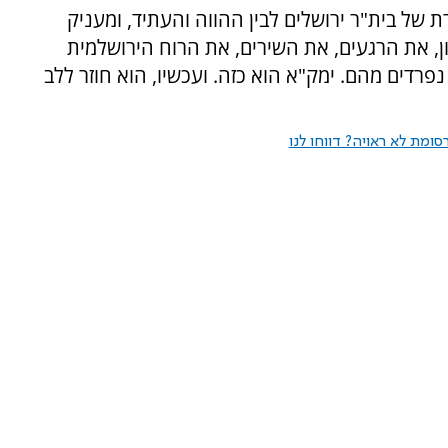
 של בית"ר ירושלים לבין ההווה והעתיד, ומעניק
, את הרגעים, את השירים, את הרוח הירושלמית
פרדים מהם. ימק"א הוא כזה. ועכשיו, הוא חוזר ללב
ומת לא ראויה? דווחו לנו