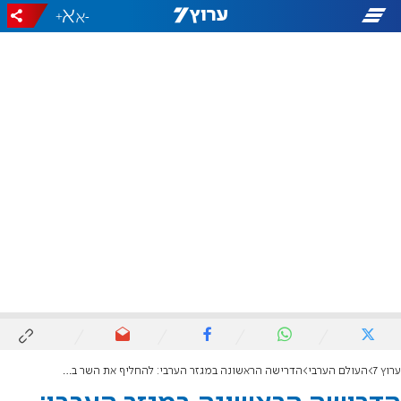
+
-
ערוץ 7
העולם הערבי
הדרישה הראשונה במגזר הערבי: להחליף את השר בן גביר