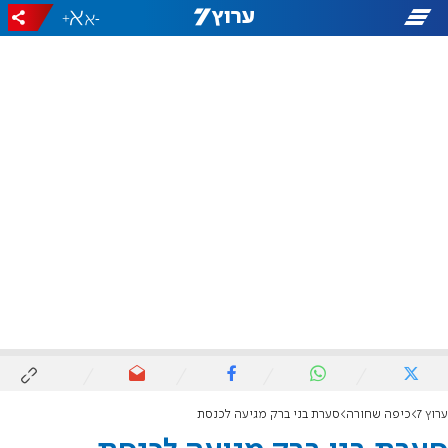
+
-
ערוץ 7
כיפה שחורה
סערת בני ברק מגיעה לכנסת