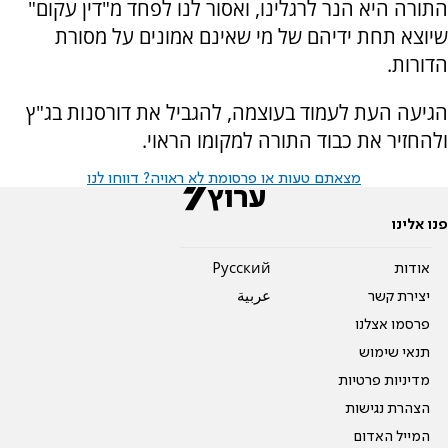
התורה היא הנר לרגלינו, ואסור לנו לפחד מ"דין עקום"
שיוצא תחת ידיהם של מי שאינם אמונים על מסורת
הדורות.
הגיעה העת לעמוד בעוצמה, להגביל את דורסנות בג"ץ
ולהחזיר את כבוד התורה למקומו הראוי.
מצאתם טעות או פרסומת לא ראויה? דווחו לנו
פנו אלינו
אודות
Pусский
יצירת קשר
عربية
פרסמו אצלנו
תנאי שימוש
מדיניות פרטיות
הצהרת נגישות
המייל האדום