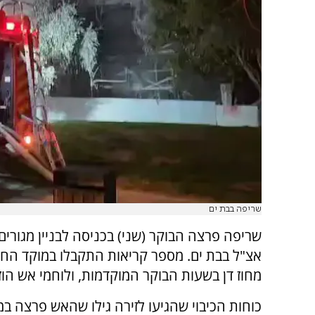
שריפה בבת ים
שריפה פרצה הבוקר (שני) בכניסה לבניין מגורים
מחוז דן בשעות הבוקר המוקדמות, ולוחמי אש הוז
כוחות הכיבוי שהגיעו לזירה גילו שהאש פרצה ב