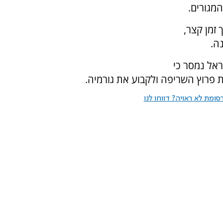
מגורים.
זמן קצר,
ה.
ראל נמסר כי
ות פרוץ השריפה ולקבוע את גורמיה.
ומת לא ראויה? דווחו לנו