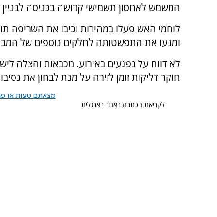
המשמש לאחסון תשמישי קדושה בכניסה לבניין ה
לוחמי האש פעלו במהירות וכיבו את השריפה תוך 
ומנעו את התפשטותה לחלקים נוספים של המבנ
לא דווח על נפגעים באירוע. מכבאות והצלה ליש
חוקר דליקות זומן לזירה על מנת לבחון את נסיב
מצאתם טעות או פרס
לקריאת הכתבה באתר באנגלית