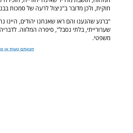
חוקית, ולכן מדובר ב"ניצול לרעה של סמכות בב
"ברגע שהגענו והם ראו שאנחנו יהודים, היינו נתו
שערורייתי, בלתי נסבל", סיפרה המלווה. לדבריה
משפטי.
מצאתם טעות או פרס