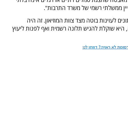
ניין ממשלתי רשמי של משרד התרבות".
נים לעוינות בוטה מצד צוות המוזיאון. זה היה
, היא שוקלת להגיש תלונה רשמית ואף לפנות ליעוץ
ומת לא ראויה? דווחו לנו