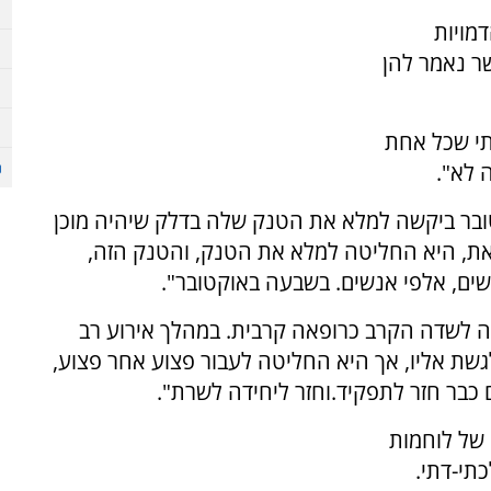
 הדמויות
ר נאמר להן
תי שכל אחת
 לא".
טובר ביקשה למלא את הטנק שלה בדלק שיהיה מוכן
זאת, היא החליטה למלא את הטנק, והטנק הזה,
שים, אלפי אנשים. בשבעה באוקטובר".
ה לשדה הקרב כרופאה קרבית. במהלך אירוע רב
שת אליו, אך היא החליטה לעבור פצוע אחר פצוע,
 כבר חזר לתפקיד.וחזר ליחידה לשרת".
 של לוחמות
תי-דתי.