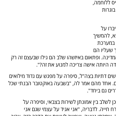
ס ללוחמה,
בוגרות
יברו על
א, להמשיך
 במערכת
 שעליו הם
מדינה. ופתאום באיזשהו שלב הם גילו שבעצם זה רק
ה היותה אישה צריכה למנוע את זה?".
שים דתיות בצה"ל, סיפרה על מפגש עם גדוד מילואים
ים. אחד מהם אמר לה, "בשבעה באוקטובר הבנתי שכל
ים גם ביחד".
ן לשלב בין אמונתן לשירות בצבאי, וסיפרה על
חייה. לדבריה, "אני אגיד על עצמי שגם אני