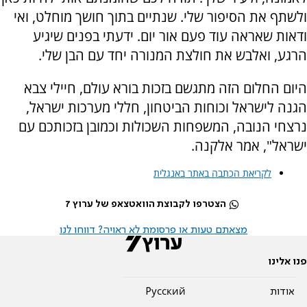
ולשתף את הסיפור שלי. שנתיים בתוך חושך מוחלט, ואי
ודאות שאראה עוד פעם אור יום. ידעתי בפנים שיגיע
הרגע, ואלבש את חולצת המנורה יחד עם הבן שלי.
היום החלום הזה מתגשם בזכות בורא עולם, חיילי צבא
הגנה לישראל וכוחות הביטחון, חללי מערכות ישראל,
נרצחי הנובה, המשפחות השכולות וכמובן בזכותכם עם
ישראל", אמר אלקנה.
לקריאת הכתבה באתר באנגלית
הצטרפו לקבוצת הוואטצאפ של ערוץ 7
מצאתם טעות או פרסומת לא ראויה? דווחו לנו
פנו אלינו
אודות
Pусский