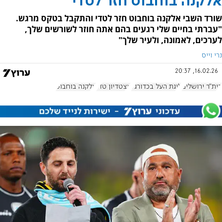
אלקנה בוחבוט חזר לטדי
שורד השבי אלקנה בוחבוט חזר לטדי והתקבל בטקס מרגש.
"עברתי בחיים שלי רגעים בהם אתה חוזר לשורשים שלך,
לערכים, לאמונה, ולעיר שלך"
נרי וייס
16.02.26, 20:37
בית"ר ירושלים
ליגת העל בכדורגל
אצטדיון טדי
אלקנה בוחבוט