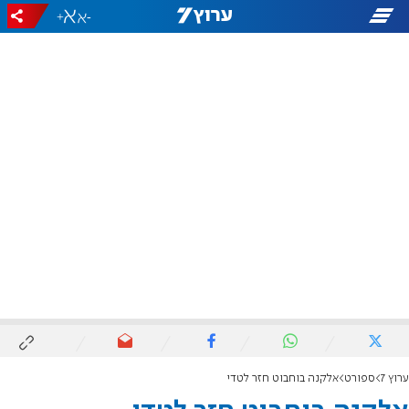
+
-
ערוץ 7
ספורט
אלקנה בוחבוט חזר לטדי