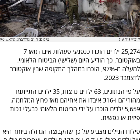
קיבוץ ניר עוז
צילום: חיים גולדברג, פלאש 90
25,274 ילדים הוכרו כנפגעי פעולות איבה מאז 7
באוקטובר, כך הודיע היום (שלישי) הביטוח הלאומי.
למעלה מ-97%, הוכרו במהלך התקופה שבין אוקטובר
לדצמבר 2023.
על פי הנתונים, 63 ילדים נרצחו, 35 ילדים התייתמו
מהוריהם ו-316 איבדו את אחיהם מאז פרוץ המלחמה.
5,659 ילדים הוכרו על ידי הביטוח הלאומי כבעלי נכות
פיזית או נפשית.
פילוח הגילים מצביע על כך שהקבוצה הגדולה ביותר היא