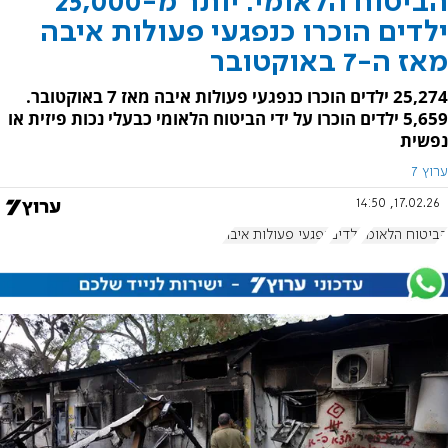
הביטוח הלאומי: יותר מ-25,000
ילדים הוכרו כנפגעי פעולות איבה
מאז ה-7 באוקטובר
25,274 ילדים הוכרו כנפגעי פעולות איבה מאז 7 באוקטובר.
5,659 ילדים הוכרו על ידי הביטוח הלאומי כבעלי נכות פיזית או
נפשית
ערוץ 7
17.02.26, 14:50
הביטוח הלאומי
ילדים
נפגעי פעולות איבה