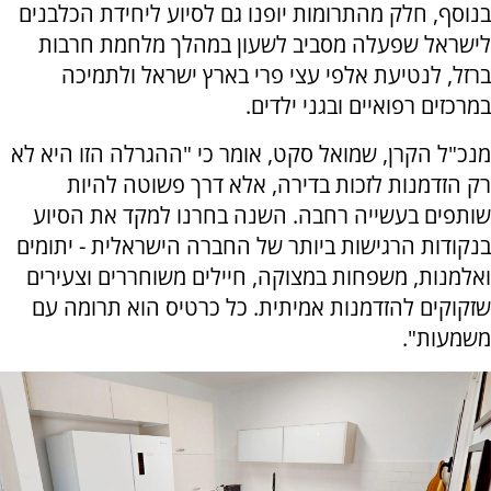
בנוסף, חלק מהתרומות יופנו גם לסיוע ליחידת הכלבנים
לישראל שפעלה מסביב לשעון במהלך מלחמת חרבות
ברזל, לנטיעת אלפי עצי פרי בארץ ישראל ולתמיכה
במרכזים רפואיים ובגני ילדים.
מנכ"ל הקרן, שמואל סקט, אומר כי "ההגרלה הזו היא לא
רק הזדמנות לזכות בדירה, אלא דרך פשוטה להיות
שותפים בעשייה רחבה. השנה בחרנו למקד את הסיוע
בנקודות הרגישות ביותר של החברה הישראלית - יתומים
ואלמנות, משפחות במצוקה, חיילים משוחררים וצעירים
שזקוקים להזדמנות אמיתית. כל כרטיס הוא תרומה עם
משמעות".