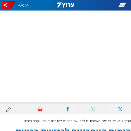
+
-
ערוץ 7
בארץ
הימים האחרונים לרכישת כרטיס להגרלת דירת יוקרה בירושלים בשווי 1.2 מיליון דולר