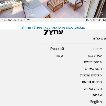
הדירה המוגרלת
צילום: קרן 'עם ישראל חי'
מצאתם טעות או פרסומת לא ראויה? דווחו לנו
פנו אלינו
אודות
Pусский
יצירת קשר
عربية
פרסמו אצלנו
תנאי שימוש
מדיניות פרטיות
הצהרת נגישות
המייל האדום
עברית
English