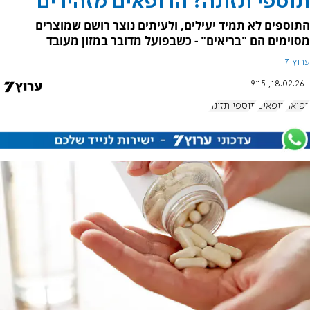
תוספי תזונה? הרופאים מזהירים
התוספים לא תמיד יעילים, ולעיתים נוצר רושם שמוצרים
מסוימים הם "בריאים" - כשבפועל מדובר במזון מעובד
ערוץ 7
18.02.26, 9:15
רפואה
רופאים
תוספי תזונה