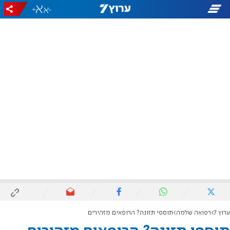
+
-
ערוץ 7
רפואה שלמה
תוספי תזונה? הרופאים מזהירים