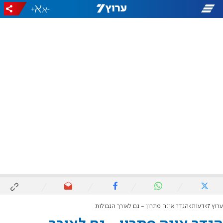
+
-
ערוץ 7
דעות
הגדר אינה פתרון - גם לאורך הגבולות