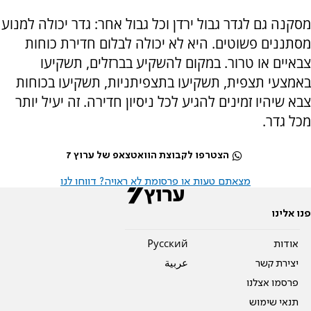
מסקנה גם לגדר גבול ירדן וכל גבול אחר: גדר יכולה למנוע
מסתננים פשוטים. היא לא יכולה לבלום חדירת כוחות
צבאיים או טרור. במקום להשקיע בברזלים, תשקיעו
באמצעי תצפית, תשקיעו בתצפיתניות, תשקיעו בכוחות
צבא שיהיו זמינים להגיע לכל ניסיון חדירה. זה יעיל יותר
מכל גדר.
הצטרפו לקבוצת הוואטצאפ של ערוץ 7
מצאתם טעות או פרסומת לא ראויה? דווחו לנו
פנו אלינו
אודות
Pусский
יצירת קשר
عربية
פרסמו אצלנו
תנאי שימוש