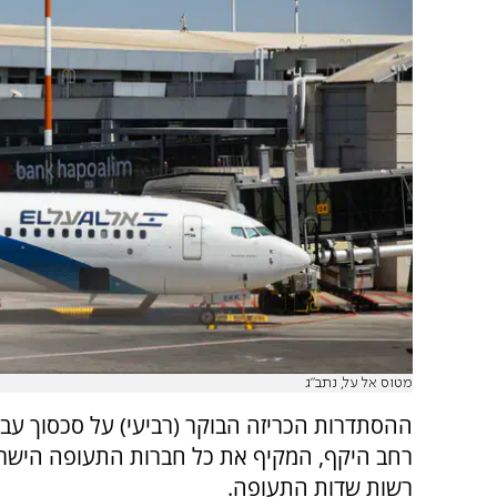
מטוס אל על, נתב"ג
ההסתדרות הכריזה הבוקר (רביעי) על סכסוך עבו
רחב היקף, המקיף את כל חברות התעופה הישרא
רשות שדות התעופה.