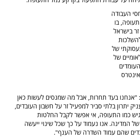
חסי העבודה
תעופה, בו
זר בישראל
להשלכות
עסוקתי של
אומיים של
עומדים
אינטרס
סיף: "אנחנו בעד תחרות, אבל מה שמנסים לעשות כאן
ק יתרון בלתי סביר למפעיל זר על חשבון העובדים,
גיש כמו התעופה, אי אפשר לקבל החלטות
 המדינה. אנו נעמוד על כך שכל שינוי ייעשה
בדים שהם עמוד השדרה של הענף".