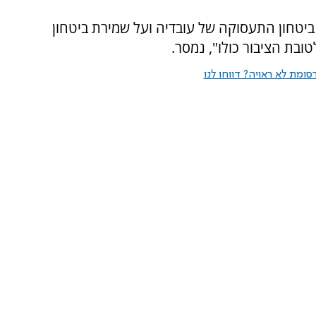
יטחון התעסוקה של עובדיה ועל שמירת ביטחון
בת הציבור כולו", נמסר.
ומת לא ראויה? דווחו לנו