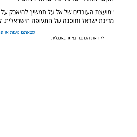
"מועצת העובדים של אל על תמשיך להיאבק על ב
מדינת ישראל וחוסנה של התעופה הישראלית, לטו
מצאתם טעות או פרס
לקריאת הכתבה באתר באנגלית