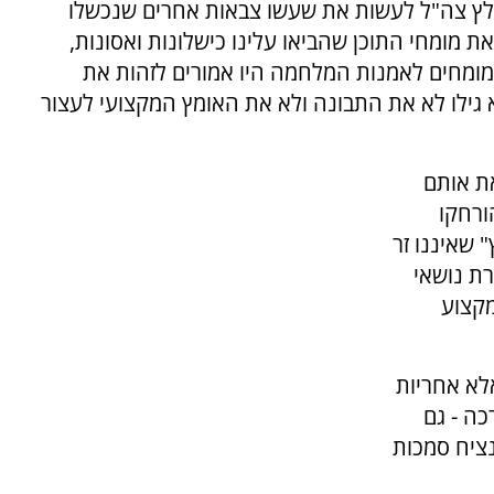
אלץ צה"ל לעשות את שעשו צבאות אחרים שנכשלו
 מומחי התוכן שהביאו עלינו כישלונות ואסונות,
מומחים לאמנות המלחמה היו אמורים לזהות את
גילו לא את התבונה ולא את האומץ המקצועי לעצור
ת אותם
ורחקו
 שאיננו זר
רת נושאי
מקצוע
לא אחריות
ה - גם
נציח סמכות