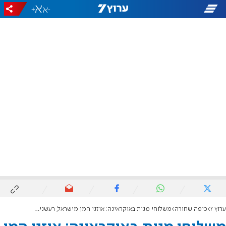
+
-
ערוץ 7
כיפה שחורה
משלוחי מנות באוקראינה: אוזני המן מישראל, רעשנים ודלק