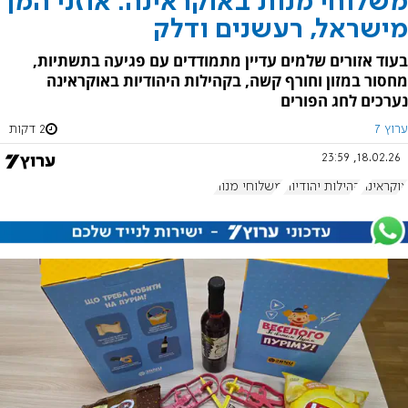
משלוחי מנות באוקראינה: אוזני המן
מישראל, רעשנים ודלק
בעוד אזורים שלמים עדיין מתמודדים עם פגיעה בתשתיות,
מחסור במזון וחורף קשה, בקהילות היהודיות באוקראינה
נערכים לחג הפורים
ערוץ 7
2 דקות
18.02.26, 23:59
אוקראינה
קהילות יהודיות
משלוחי מנות