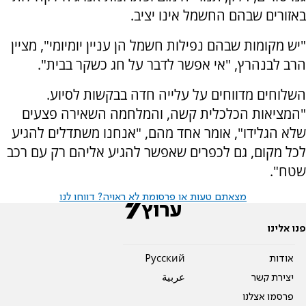
באזורים שבהם החשמל אינו יציב.
"יש מקומות שבהם נפילות חשמל הן עניין יומיומי", מציין
הרב לבנהרץ, "אי אפשר לדבר על חג כשקר בבית".
השלוחים מדווחים על עלייה חדה בבקשות לסיוע.
"המציאות הכלכלית קשה, והמלחמה השאירה פצעים
שלא הגלידו", אומר אחד מהם, "אנחנו משתדלים להגיע
לכל מקום, גם לכפרים שאפשר להגיע אליהם רק עם רכב
שטח".
מצאתם טעות או פרסומת לא ראויה? דווחו לנו
פנו אלינו
אודות
Pусский
יצירת קשר
عربية
פרסמו אצלנו