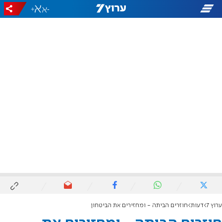
+
-
ערוץ 7
דעות
חוזרים הביתה - ומחזירים את הביטחון