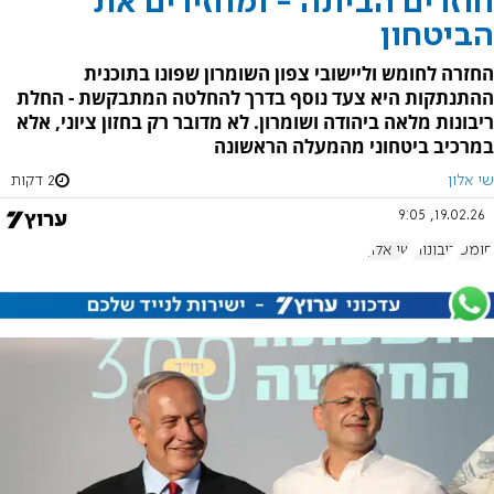
חוזרים הביתה - ומחזירים את
הביטחון
החזרה לחומש וליישובי צפון השומרון שפונו בתוכנית
ההתנתקות היא צעד נוסף בדרך להחלטה המתבקשת - החלת
ריבונות מלאה ביהודה ושומרון. לא מדובר רק בחזון ציוני, אלא
במרכיב ביטחוני מהמעלה הראשונה
שי אלון
2 דקות
19.02.26, 9:05
חומש
ריבונות
שי אלון