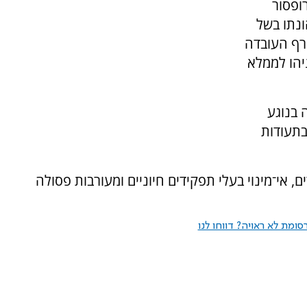
ופסור
נתו בשל
רף העובדה
יהו לממלא
 בנוגע
בתעודות
 אי־מינוי בעלי תפקידים חיוניים ומעורבות פסולה
ומת לא ראויה? דווחו לנו