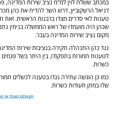
במכתב ששלח לוין למ"מ נציב שירות המדינה, פר
דניאל הרשקוביץ, דרש השר להדיח את כהן מכהו
טענות לאי סדרים מצדו ברבנות הראשית. זאת ח
שכהן היה מועמדו של ראש הממשלה בנימין נתנ
מקום נציב שירות המדינה בעבר.
נגד כהן התנהלה חקירה בנציבות שירות המדינה
לטענות חמורות בתפקודו, בין היתר בשל פגמים 
כשרות.
כמו כן הוגשה עתירה נגדו בטענה לכשלים חמורים,
שלו במתן תעודות כשרות.
מצאתם טעות או פרס