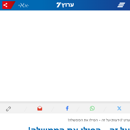
+
-
ערוץ 7
דעות
על זה - הפילו את הממשלה!