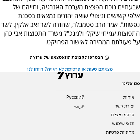
שבעתיים נוכח הפצצת מערכת האנרגיה, וחייהם של
אלפי קשישים וניצולי שואה יהודים נמצאים בסכנת
נפשות", אמר הרב סטמבלר, שהודה לשר זאב אלקין, לשר
התפוצות עמיחי שיקלי ולמנכ"ל משרד התפוצות אבי כהן
על פעולתם המהירה לאישור הפרויקט.
הצטרפו לקבוצת הוואטצאפ של ערוץ 7
מצאתם טעות או פרסומת לא ראויה? דווחו לנו
פנו אלינו
אודות
Pусский
יצירת קשר
عربية
פרסמו אצלנו
תנאי שימוש
מדיניות פרטיות