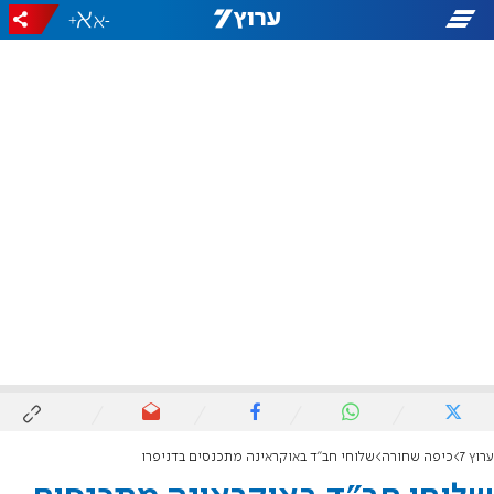
+
-
ערוץ 7
כיפה שחורה
שלוחי חב"ד באוקראינה מתכנסים בדניפרו