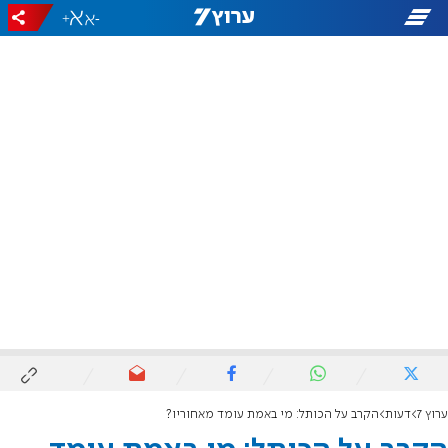
+
-
ערוץ 7
דעות
הקרב על הכותל: מי באמת עומד מאחוריו?