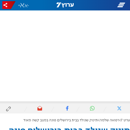
+
-
ערוץ 7
רפואה שלמה
תינוק שנולד בבית בירושלים פונה במצב קשה מאוד