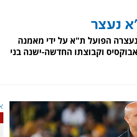
א נעצר
נעצרה הפועל ת"א על ידי מאמנה
אבוקסיס וקבוצתו החדשה-ישנה בני
א