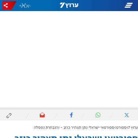
+
-
ערוץ 7
ספורט
ספורטאי ישראלי נתן תצהיר כוזב - והנבחרת נפסלה