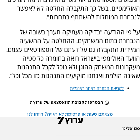
האולימפיים. בשל כך התקבלה החלטה לא לאפשר
לנבחרת המזחלות להשתתף בתחרות".
על פי ההודעה "בדיקה מעמיקה תערך בשובה של
הנבחרת בתום המשחקים. ההחלטה על ההשעיה
המיידית התקבלה גם על דעתם של הספורטאים עצמם.
הוועד האולימפי בישראל רואה בחומרה כל סטיה
מעקרונות המשחק ההוגן ולא נוכל לקבל התנהגות
שאינה הולמת ואנחנו מוקיעים התנהגות כזו מכל וכל".
לקריאת הכתבה באתר באנגלית
הצטרפו לקבוצת הוואטצאפ של ערוץ 7
מצאתם טעות או פרסומת לא ראויה? דווחו לנו
פנו אלינו