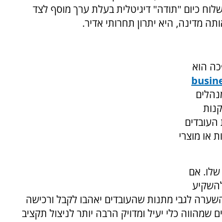
לוח כיום "תודה" דיגיטלית בעלת ערך מוסף לצד
ה מדינה, היא יתרון תחרותי אדיר.
כה הוא
busin
נהלים
קנות
 העובדים
ת או מוצרי
שלו. אם
 להשקיע
שערה לגבי מתנות שהעובדים יאהבו לקבל ורכישה
שמהווה כלי יעיל ומדויק הרבה יותר לניצול תקציב