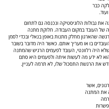
לקה כבר
עוד.
 את גבולות הלוגיסטיקה ונכנסה גם לתחום
שה של העובד במקום העבודה. חלוקת מתנה
שה שהארגון מחלק מתנות באופן בנאלי ובכדי לסמן
העובדים בו או מעריך אותם. כאשר היה מדובר בשובר
ר שלא היה רלוונטי, העובד לפעמים הרגיש שהמתנה
א לא ידע מה לעשות איתה ולפעמים היא סתם
דש את הרגשת התסכול שלו, לא תרמה לעניין.
ונים, אשר
ה את המתנה
רמה
פשרות