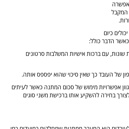
 אפשרה
 המקבל
ות.
יכולים כיום
אשר הדבר כולל:
ת שונות, עם ברכות אישיות המשלבות סרטונים
ון של העובד כך שאין סיכוי שהוא יפספס אותה.
וון אפשרויות מימוש של סכום המתנה כאשר לעיתים
צורך בחירה להשקיע אותו ברכישת משני סוגים
לעובדים הוא המעבר ממתנות שמחלקים במועדים כמו