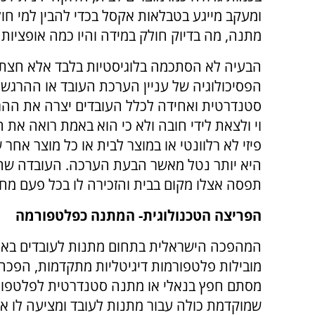
ומעקב מייגע בטבלאות אקסל בכדי להבין למי חו
מתנה, מה בדיוק חולק במידה והיו כמה אופציות ו
הבעיה לא הסתכמה בלוגיסטיות בלבד אלא חצתה
הפסיכולוגיה של עניין הערכת העובד או ההרג
סטנדרטית ואחידה לכלל העובדים יצרה את ההרג
וי ולצאת לידי חובה ולא כי הוא באמת רואה את 
פיזי לא רלוונטי או במוצר לבית או כל מוצר אח
היא יותר נטל מאשר הבעת הערכה. העובדה שהו
תפסה אצלו מקום בבית והזכירה לו בכל פעם מח
הפריצה הטכנולוגית- המתנה כפלטפורמה
המהפכה הישראלית בתחום מתנות לעובדים בארג
מובילות פלטפורמות דיגיטליות מתקדמות, הפכ
מסתם חפץ בנאלי או מתנה סטנדרטית לפלטפו
שמוקדמת כולה עבור מתנות לעובד ומציעה לו א