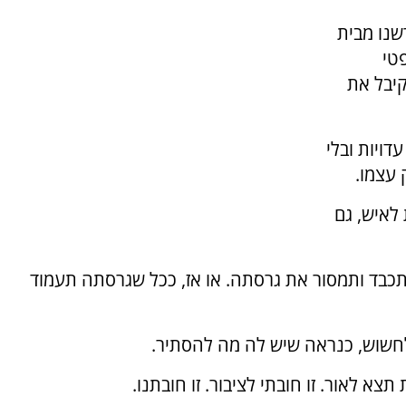
שנו מבית
טי
יבל את
דויות ובלי
 עצמו.
לאיש, גם
כבד ותמסור את גרסתה. או אז, ככל שגרסתה תעמוד
חשוש, כנראה שיש לה מה להסתיר.
 לאור. זו חובתי לציבור. זו חובתנו.