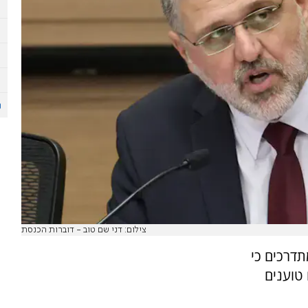
צילום: דני שם טוב - דוברות הכנסת
תדרכים כי
טוענים