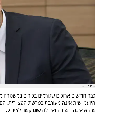
אביחי בוארון
כבר חודשים ארוכים שגורמים בכירים במשטרה מ
היועמ"שית אינה מעורבת בפרשת הפצ"רית. הם 
שהיא אינה חשודה ואין לה שום קשר לאירוע.