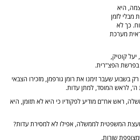
מה, היא
 מבלי לזמן
ח. כך לא
אית מערכת
יעל קוטיק,
בפרשת הפצ"רית.
ק בשבוע שעבר זימנו את רומן גורפמן, מזכירו הצבאי
', לראש המוסד, למתן עדות.
ה, ראש אח"ם מודיע לפקודיו כי היא לא תזומן, היא
יועצת המשפטית לממשלה, אפילו לא למסירת עדות?
מצופפת שורות.