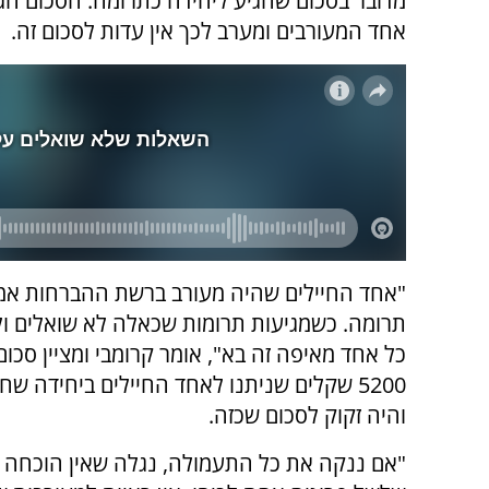
אחד המעורבים ומערב לכך אין עדות לסכום זה.
"אחד החיילים שהיה מעורב ברשת ההברחות אמ
תרומה. כשמגיעות תרומות שכאלה לא שואלים ו
כל אחד מאיפה זה בא", אומר קרומבי ומציין סכום
5200 שקלים שניתנו לאחד החיילים ביחידה שח
והיה זקוק לסכום שכזה.
"אם ננקה את כל התעמולה, נגלה שאין הוכחה ל