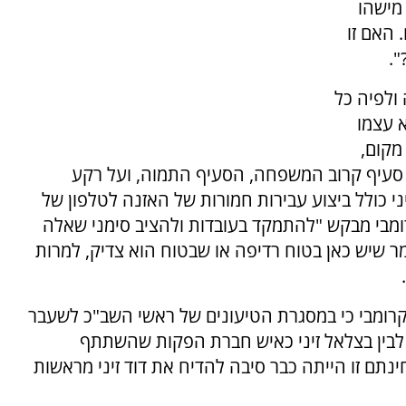
מישהו
 האם זו
.
 ולפיה כל
א עצמו
מקום,
סעיף קרוב המשפחה, הסעיף התמוה, ועל רקע
יני כולל ביצוע עבירות חמורות של האזנה לטלפון של
 קרומבי מבקש "להתמקד בעובדות ולהציב סימני שאלה
ומר שיש כאן בטוח רדיפה או שבטוח הוא צדיק, למרות
 קרומבי כי במסגרת הטיעונים של ראשי השב"כ לשעבר
ינו לבין בצלאל זיני כאיש חברת הפקות שהשתתף
תם זו הייתה כבר סיבה להדיח את דוד זיני מראשות