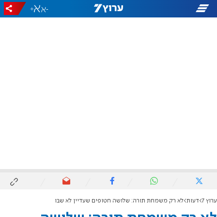
+
-
ערוץ 7
דעות
לא רק משמחת תורה: שלושה חטופים שעדיין לא שבו