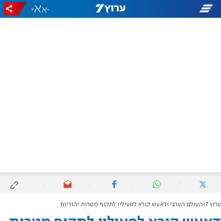
+
-
ערוץ 7
העולם הערבי
דאעש קורא לפעיליו לתקוף מטרות יהודיות