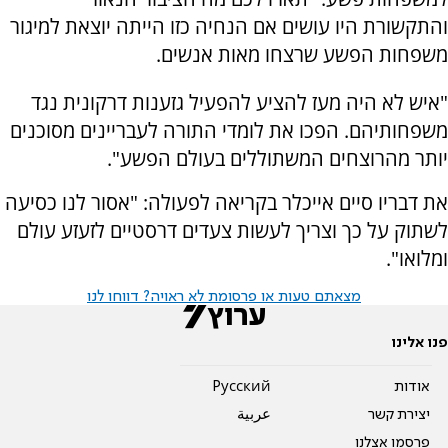
והתקשורת היו עושים אם הנחיה כזו הייתה יוצאת למיגור
משפחות הפשע שרצחו מאות אנשים.
"איש לא היה מעז להציע להפעיל גזענות דרקונית נגד
משפחותיהם. הפכו את לומדי התורה לעבריינים מסוכנים
יותר מהרוצחים המשתוללים בעולם הפשע".
את דבריו סיים אייכלר בקריאה לפעולה: "אסור לנו כסיעה
לשתוק על כך וצריך לעשות צעדים דרסטיים לזעזע עולם
ומלואו".
מצאתם טעות או פרסומת לא ראויה? דווחו לנו
פנו אלינו
אודות
Pусский
יצירת קשר
عربية
פרסמו אצלנו