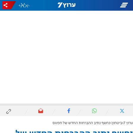
+
-
ערוץ 7
ביטחון
נחשף נתיב ההברחות החדש של חמאס