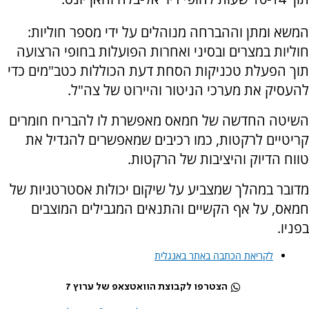
המשא ומתן וההברחה מנוהלים על ידי מספר חוליות:
חוליות במצרים ובסיני ואחרות הפועלות בחופי הרצועה
תוך הפעלת טכניקות הסחת דעת הכוללות כטב"מים כדי
להעסיק את מערכי הניטור והיירוט של צה"ל.
השיטה החדשה של חמאס מאפשרת לו להבריח חומרים
קריטיים לרקטות, כמו רכיבים שמאפשרים להגדיל את
טווח הדיוק והיציבות של הרקטות.
מדובר במהלך שמצביע על שיקום יכולות אסטרטגיות של
חמאס, על אף הקשיים והתנאים המגבילים המוצבים
בפניו.
לקריאת הכתבה באתר באנגלית
הצטרפו לקבוצת הוואטצאפ של ערוץ 7