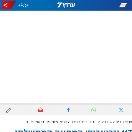
+
-
ערוץ 7
כיפה שחורה
117 גנרטורים: המחווה הממשלתי ליהודי אוקראינה