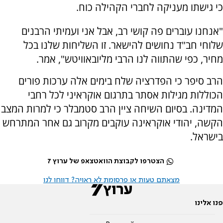
כי גישתו מעניקה לחברי הקהילה כוח.
"אנחנו עוברים פה קושי רב, אבל אני ועמיתי הרבנים
שלוחי חב"ד נחושים להישאר. זו השליחות שלנו בכל
מחיר, כפי שהתווה לנו הרבי מליובאוויטש", אמר.
הרב סיפר כי הפדרציה שלח בימים אלה ערכות פורים
הכוללות מגילות אסתר בתרגום אוקראיני לכל רחבי
המדינה. בסיום השיחה ציין הרב סטמבלר כי למרות המצב
הקשה, יהודי אוקראינה עוקבים מקרוב גם אחר המתרחש
בישראל.
הצטרפו לקבוצת הוואטצאפ של ערוץ 7
מצאתם טעות או פרסומת לא ראויה? דווחו לנו
פנו אלינו