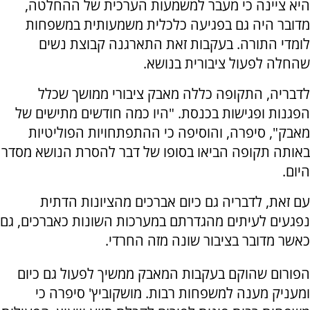
היא ציינה כי מעבר למשמעות הערכית של ההחלטה,
מדובר היה גם בפגיעה כלכלית משמעותית במשפחות
לומדי התורה. בעקבות זאת התארגנה קבוצת נשים
שהחלה לפעול ציבורית בנושא.
לדבריה, התקופה כללה מאבק ציבורי ממושך שכלל
הפגנות ופגישות בכנסת. "היו כמה חודשים מתישים של
מאבק", סיפרה, והוסיפה כי ההתפתחויות הפוליטיות
באותה תקופה הביאו בסופו של דבר להסרת הנושא מסדר
היום.
עם זאת, לדבריה גם כיום אברכים מהציונות הדתית
נפגעים לעיתים מהגדרתם במערכות השונות כאברכים, גם
כאשר מדובר בציבור שונה מזה החרדי.
הפורום שהוקם בעקבות המאבק ממשיך לפעול גם כיום
ומעניק מענה למשפחות רבות. מושקוביץ' סיפרה כי