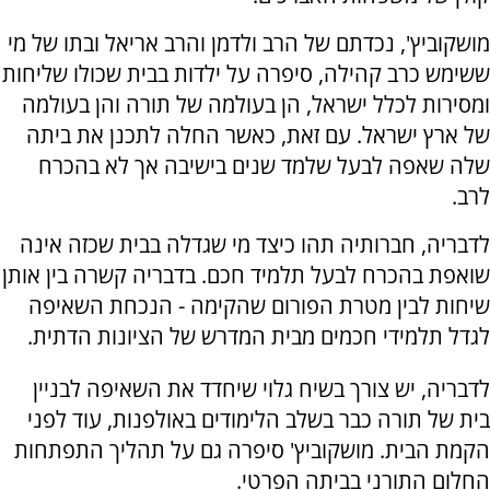
מושקוביץ', נכדתם של הרב ולדמן והרב אריאל ובתו של מי
ששימש כרב קהילה, סיפרה על ילדות בבית שכולו שליחות
ומסירות לכלל ישראל, הן בעולמה של תורה והן בעולמה
של ארץ ישראל. עם זאת, כאשר החלה לתכנן את ביתה
שלה שאפה לבעל שלמד שנים בישיבה אך לא בהכרח
לרב.
לדבריה, חברותיה תהו כיצד מי שגדלה בבית שכזה אינה
שואפת בהכרח לבעל תלמיד חכם. בדבריה קשרה בין אותן
שיחות לבין מטרת הפורום שהקימה - הנכחת השאיפה
לגדל תלמידי חכמים מבית המדרש של הציונות הדתית.
לדבריה, יש צורך בשיח גלוי שיחדד את השאיפה לבניין
בית של תורה כבר בשלב הלימודים באולפנות, עוד לפני
הקמת הבית. מושקוביץ' סיפרה גם על תהליך התפתחות
החלום התורני בביתה הפרטי.