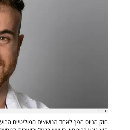
דני רובין
חוק הגיוס הפך לאחד הנושאים הפוליטיים הבוער