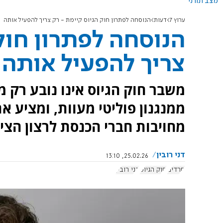
מצב תורני
ערוץ 7
דעות
הנוסחה לפתרון חוק הגיוס קיימת - רק צריך להפעיל אותה
הנוסחה לפתרון חוק
צריך להפעיל אותה
משבר חוק הגיוס אינו נובע רק 
ממנגנון פוליטי מעוות, ומציע 
מחויבות חברי הכנסת לרצון הצי
דני רובין
25.02.26, 13:10
חרדים
חוק הגיוס
דני רובין