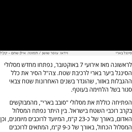
סינגל בארי
וידאו: עופר שושן / תמונה: אילן שחם - קק"ל
לראשונה מאז אירועי 7 באוקטובר, נפתחו מחדש מסלולי
הסינגל ביער בארי לרכיבת שטח. צה"ל הסיר את כלל
ההגבלות באזור, שהוגדר בשנים האחרונות שטח צבאי
סגור בשל הלחימה בעוטף.
הפתיחה כוללת את מסלולי "סובב בארי", מהמבוקשים
בקרב רוכבי השטח בישראל. בין היתר נפתח המסלול
האדום, באורך של כ-23 ק"מ, המיועד לרוכבים מיומנים, וכן
המסלול הכחול, באורך של כ-9 ק"מ, המתאים לרוכבים