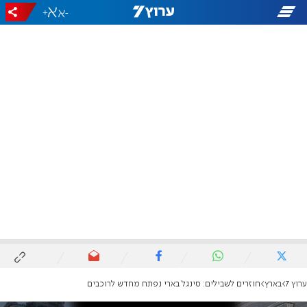
+
-
ערוץ 7
בארץ
חוזרים לשבילים: סינגל בארי נפתח מחדש לרוכבים