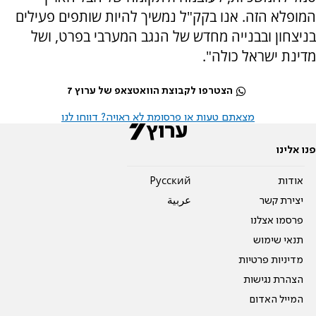
המופלא הזה. אנו בקק"ל נמשיך להיות שותפים פעילים
בניצחון ובבנייה מחדש של הנגב המערבי בפרט, ושל
מדינת ישראל כולה".
הצטרפו לקבוצת הוואטצאפ של ערוץ 7
מצאתם טעות או פרסומת לא ראויה? דווחו לנו
פנו אלינו
אודות
Pусский
יצירת קשר
عربية
פרסמו אצלנו
תנאי שימוש
מדיניות פרטיות
הצהרת נגישות
המייל האדום