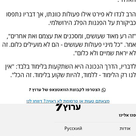
הרב לנדו לא פירט אילו פעולות כוונתו, אך דבריו נתפסו
כביקורת על הפגנות הפלג הירושלמי.
"זה רע מאוד שעושים, ומסכנים את עצמם ואת אחרים",
אמר. "כל מיני פעולות שעושים - הם לא מועילים כלום. זה
לא יראת שמיים ולא כלום".
לדבריו, הדרך הנכונה היא השתקעות בלימוד בלבד: "אין
לנו רק הלימוד - ללמוד, להיות שקוע בלימוד. זה הכל".
הצטרפו לקבוצת הוואטצאפ של ערוץ 7
מצאתם טעות או פרסומת לא ראויה? דווחו לנו
פנו אלינו
אודות
Pусский