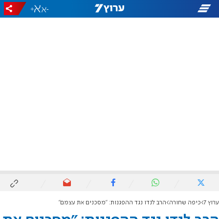
+
-
ערוץ 7
כיפה שחורה
הרב לנדו נגד ההפגנות: "מסכנים את עצמם"