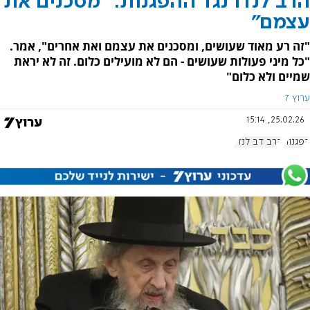
הרב לנדו נגד ההפגנות: "מסכנים את
עצמם"
"זה רע מאוד שעושים, ומסכנים את עצמם ואת אחרים", אמר.
"כל מיני פעולות שעושים - הם לא מועילים כלום. זה לא יראת
שמיים ולא כלום"
ערוץ 7
25.02.26, 15:14
הפגנות
הרב דב לנדו