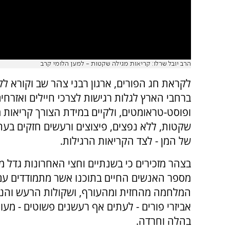
הרב יובל שרלו: קריאות מגילה שקטות - למען הלומי קרב
לקראת חג הפורים, ארגון רבני צהר שב וקורא לק
ברחבי הארץ לגלות רגישות לצרכי חיילים ואזרחי
ופוסט-טראומטים, ולקיים במידת הצורך קריאות 
שקטות, ללא נפצים, פיצוצים ורעשים חזקים בעת
של המן - לצד הקריאות הרגילות.
בצהר מזכירים כי בשנתיים וחצי האחרונות גדל 
מספר האנשים החיים בתוכנו אשר מתמודדים עם 
המלחמה מהחזית ומהעורף, ושקולות הרעש והנ
אביזרי פורים - לעתים אף רעשנים פשוטים - מעו
בהלה וחרדה.