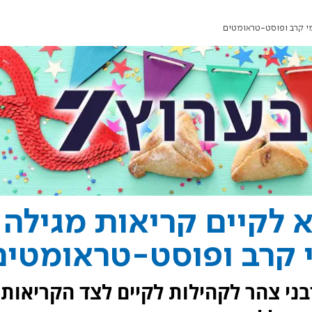
מי קרב ופוסט-טראומטים
א לקיים קריאות מגילה
 קרב ופוסט-טראומטים
בני צהר לקהילות לקיים לצד הקריאות