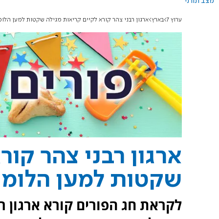
מצב תורני
ערוץ 7
בארץ
ארגון רבני צהר קורא לקיים קריאות מגילה שקטות למען הלו
ארגון רבני צהר קור
שקטות למען הלומי
לקראת חג הפורים קורא ארגון ר