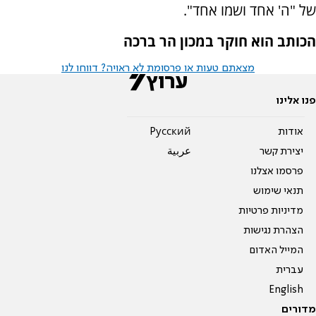
של "ה' אחד ושמו אחד".
הכותב הוא חוקר במכון הר ברכה
מצאתם טעות או פרסומת לא ראויה? דווחו לנו
פנו אלינו
אודות
Pусский
יצירת קשר
عربية
פרסמו אצלנו
תנאי שימוש
מדיניות פרטיות
הצהרת נגישות
המייל האדום
עברית
English
מדורים