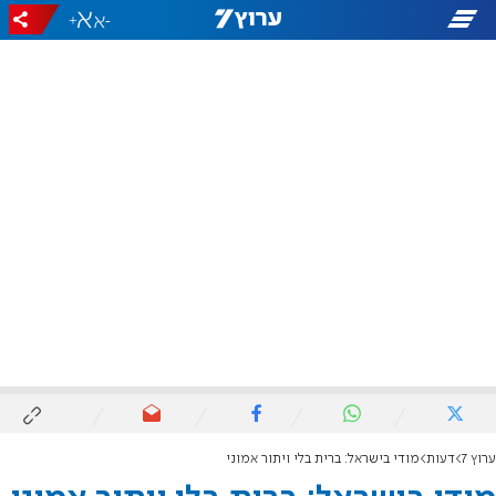
+
-
ערוץ 7
דעות
מודי בישראל: ברית בלי ויתור אמוני