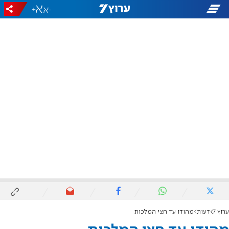
+
-
ערוץ 7
דעות
מהודו עד חצי המלכות