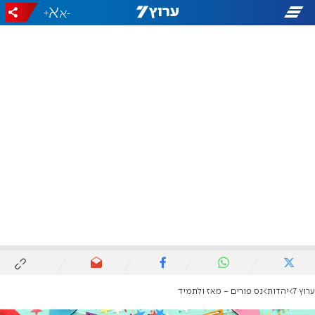
+
-
ערוץ 7
יהדות
נס פורים - מאז ולתמיד