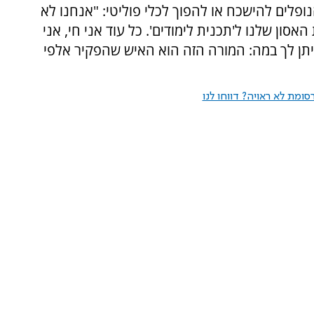
ופלים להישכח או להפוך לכלי פוליטי: "אנחנו לא
סון שלנו ל'תכנית לימודים'. כל עוד אני חי, אני
יתן לך במה: המורה הזה הוא האיש שהפקיר אלפי
ומת לא ראויה? דווחו לנו