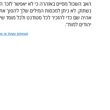
האב השכול מסיים באזהרה כי לא יאפשר לזכר הנ
נשתוק. לא ניתן למכסות המילים שלך להפוך את הא
אהיה שם כדי להזכיר לכל סטודנט ולכל מוסד שי
יהודים למות".
מצאתם טעות או פרס