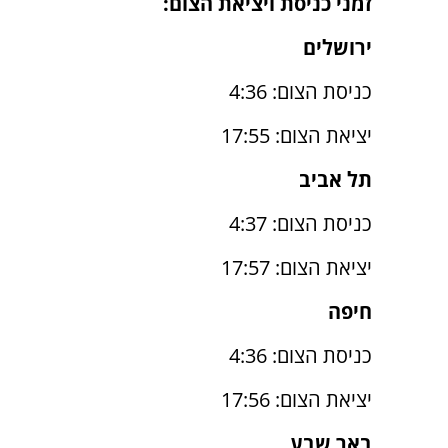
זמני כניסת ויציאת הצום:
ירושלים
כניסת הצום: 4:36
יציאת הצום: 17:55
תל אביב
כניסת הצום: 4:37
יציאת הצום: 17:57
חיפה
כניסת הצום: 4:36
יציאת הצום: 17:56
באר שבע