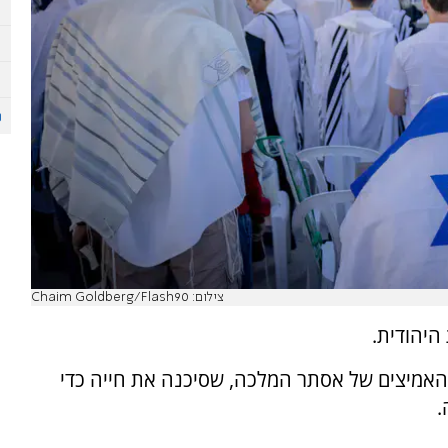
צילום: Chaim Goldberg/Flash90
היהודית.
 האמיצים של אסתר המלכה, שסיכנה את חייה כדי
.