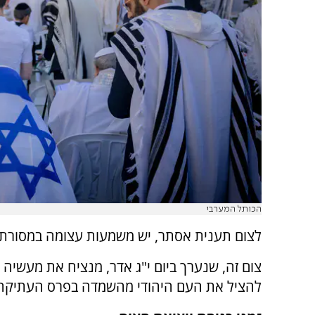
הכותל המערבי
לצום תענית אסתר, יש משמעות עצומה במסורת 
צום זה, שנערך ביום י"ג אדר, מנציח את מעשיה
להציל את העם היהודי מהשמדה בפרס העתיקה