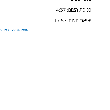
כניסת הצום: 4:37
יציאת הצום: 17:57
מצאתם טעות או פרס