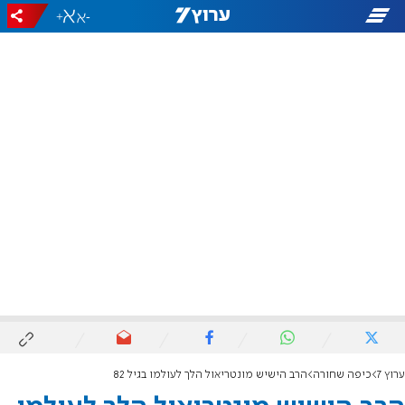
+
-
ערוץ 7
כיפה שחורה
הרב הישיש מונטריאול הלך לעולמו בגיל 82