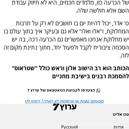
של הכרעה כזו, מלמדים חכמים, היא לא חיזוק עבודת
השם אלא חולשה שלה.
ט' אדר, יכול להיות יום בו חושבים לא רק על תרבות
המחלוקת, ו"אלו ואלו" אלא גם ובעיקר איך בתוך עולם בו
יש מחלוקת אנחנו מאפשרים גם הכרעה רכה, בה יש
הסכמה ציבורית לקבל ולפעול יחד, מתוך נתינת מקום זה
לזה.
הכותב הוא רב הישוב אלון וראש כולל "שטראוס"
להסמכת רבנים בישיבת מחניים
הצטרפו לקבוצת הוואטצאפ של ערוץ 7
מצאתם טעות או פרסומת לא ראויה? דווחו לנו
פנו אלינו
אודות
Pусский