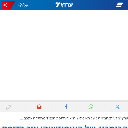
+
-
ערוץ 7
דעות
הבומרנג של האופוזיציה: איך רדיפת הכבוד מרחיקה אתכם מהשלטון