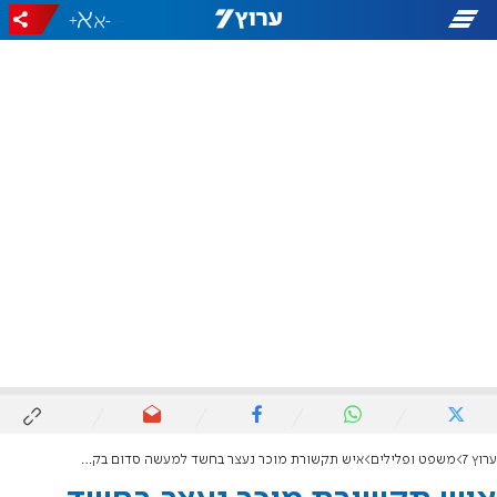
+
-
ערוץ 7
משפט ופלילים
איש תקשורת מוכר נעצר בחשד למעשה סדום בקטין