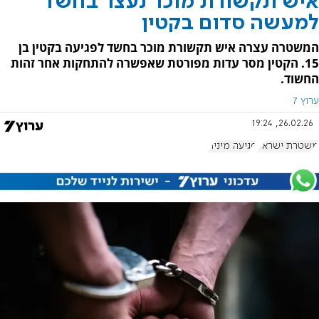
איש תקשורת מוכר נעצר בחשד
למעשה סדום בקטין
המשטרה עצרה איש תקשורת מוכר בחשד לפגיעה בקטין בן
15. הקטין מסר עדות מפורטת שאפשרה להתחקות אחר זהות
החשוד.
ערוץ 7
26.02.26, 19:24
משטרת ישראל
פגיעה מינית