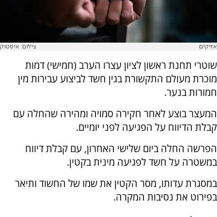
אזיקים
צילום: איסטוק
שוטרי תחנת ראשון לציון עצרו הערב (חמישי) דמות
מוכרת מעולם התקשורת בגין חשד לביצוע עבירות מין
חמורות בנער.
המעצר בוצע לאחר חקירה סמויה ומהירה שהחלה עם
קבלת הדיווח על הפגיעה לפני יומיים.
הפרשה החלה ביום שלישי האחרון, עם קבלת דיווח
במשטרה על חשד לפגיעה מינית בקטין.
במסגרת עדותו, מסר הקטין את שמו של החשוד ותיאר
בפירוט את נסיבות המקרה.