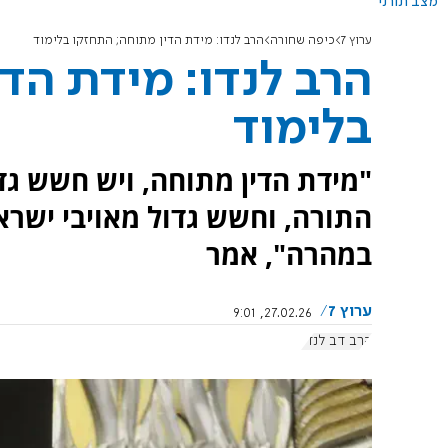
מצב תורני
ערוץ 7
כיפה שחורה
הרב לנדו: מידת הדין מתוחה; התחזקו בלימוד
הרב לנדו: מידת הד
בלימוד
"מידת הדין מתוחה, ויש חשש גד
התורה, וחשש גדול מאויבי ישר
במהרה", אמר
ערוץ 7
27.02.26, 9:01
הרב דב לנדו