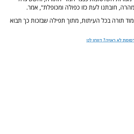
הרה, חובתנו לעת כזו כפולה ומכופלת", אמר.
מוד תורה בכל העיתות, מתוך תפילה שבזכות כך תבוא
ומת לא ראויה? דווחו לנו