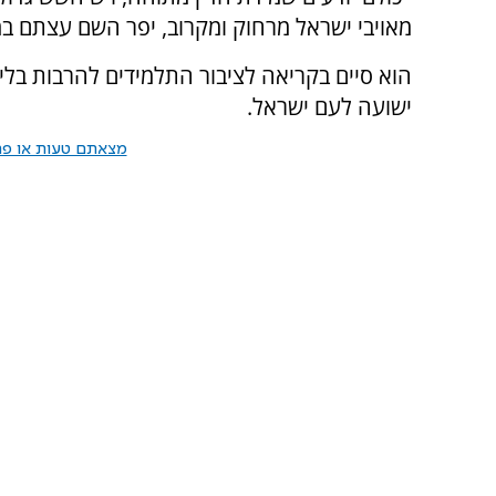
מאויבי ישראל מרחוק ומקרוב, יפר השם עצתם במ
הוא סיים בקריאה לציבור התלמידים להרבות בלי
ישועה לעם ישראל.
מצאתם טעות או פרס