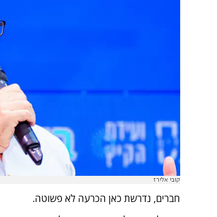
קובי אלירז
חברים, נדרשת כאן הכרעה לא פשוטה.