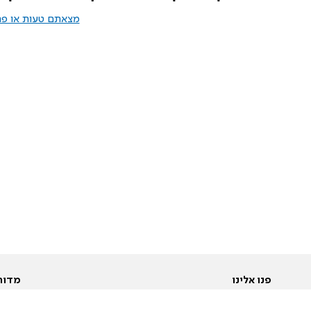
מצאתם טעות או פרס
פנו אלינו
מדור