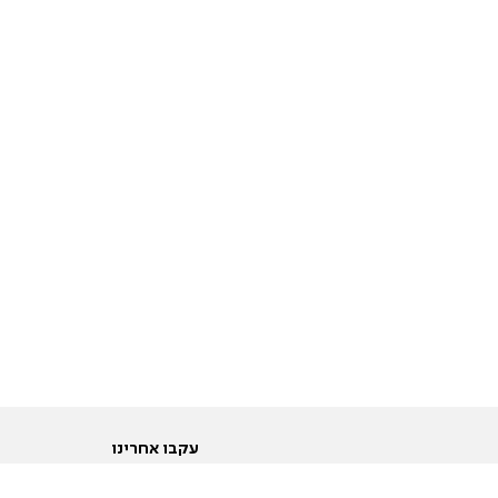
עקבו אחרינו