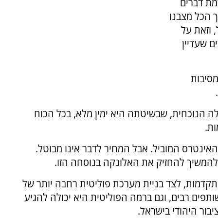
מת דברים
ך הכל מצבנו
, וזאת על
ם שעדיין
מסיבות
 הנוכחית, שבשיטתה היא ימין מלא, בכל הכוח
ות.
האינטרס המוביל. אבל המחיר לדבר אינו מבוטל.
 להמשיך להחזיק את האלונקה בנוסחה הזו.
דמות, לצד בניית מערכת פוליטית רחבה יותר של
 שותפים רבים, וגם ברמה הפוליטית היא יכולה להגיע