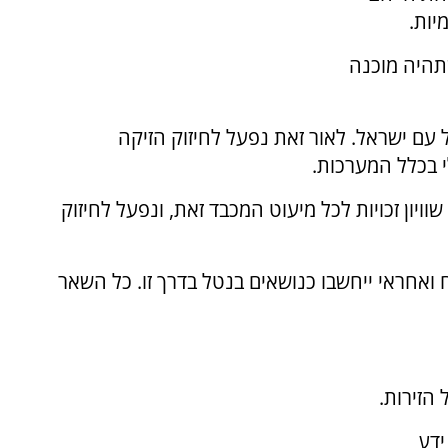
יות.
תהיה מוכנה
של עם ישראל. לאור זאת נפעל לחיזוק הזיקה
י בכלל המערכות.
וויון זכויות לכל מיעוט המכבד זאת, ונפעל לחיזוק
ח ואחראי ייחשבו כנושאים בנטל בדרך זו. כל השאר
ידע